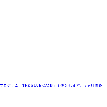
ラム「THE BLUE CAMP」を開始します。 3ヶ月間を