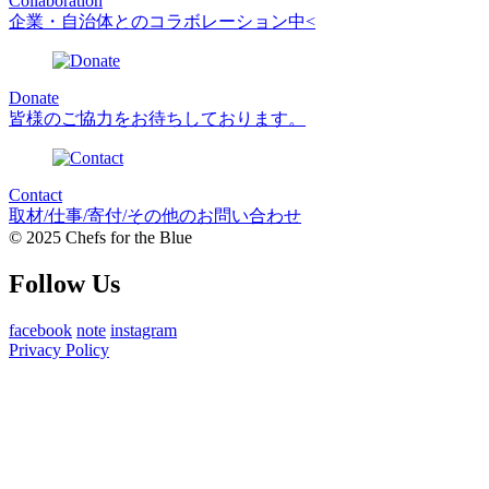
Collaboration
企業・自治体とのコラボレーション中<
Donate
皆様のご協力をお待ちしております。
Contact
取材/仕事/寄付/その他のお問い合わせ
© 2025 Chefs for the Blue
Follow Us
facebook
note
instagram
Privacy Policy