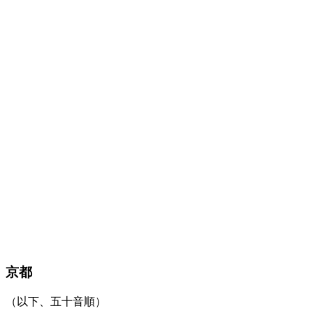
京都
（以下、五十音順）