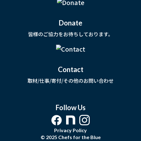
Donate
皆様のご協力をお待ちしております。
Contact
取材/仕事/寄付/その他のお問い合わせ
Follow Us
Privacy Policy
© 2025 Chefs for the Blue