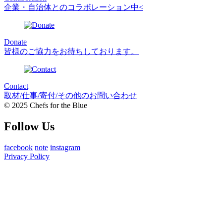
企業・自治体とのコラボレーション中<
Donate
皆様のご協力をお待ちしております。
Contact
取材/仕事/寄付/その他のお問い合わせ
© 2025 Chefs for the Blue
Follow Us
facebook
note
instagram
Privacy Policy