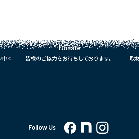
Donate
ン中<
皆様のご協力をお待ちしております。
取
Follow Us