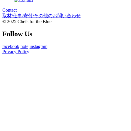
Contact
取材/仕事/寄付/その他のお問い合わせ
© 2025 Chefs for the Blue
Follow Us
facebook
note
instagram
Privacy Policy