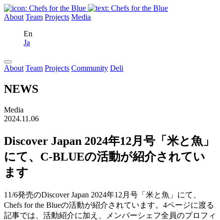
About
Team
Projects
Media
En
Ja
About
Team
Projects
Community
Deli
NEWS
Media
2024.11.06
Discover Japan 2024年12月号「米と魚」
にて、C-BLUEの活動が紹介されてい
ます
11/6発売のDiscover Japan 2024年12月号「米と魚」にて、
Chefs for the Blueの活動が紹介されています。4ページに渡る
記事では、活動紹介に加え、メンバーシェフ全員のプロフィ