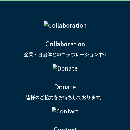
Collaboration
企業・自治体とのコラボレーション中<
Donate
皆様のご協力をお待ちしております。
Contact