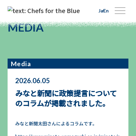
Ja
En
MEDIA
Media
2026.06.05
みなと新聞に政策提言について
のコラムが掲載されました。
みなと新聞太田さんによるコラムです。