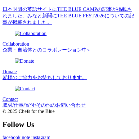
日本財団の英語サイトにTHE BLUE CAMPの記事が掲載さ
れました。
みなと新聞にTHE BLUE FEST2026についての記
事が掲載されました。
Collaboration
企業・自治体とのコラボレーション中<
Donate
皆様のご協力をお待ちしております。
Contact
取材/仕事/寄付/その他のお問い合わせ
© 2025 Chefs for the Blue
Follow Us
facebook
note
instagram