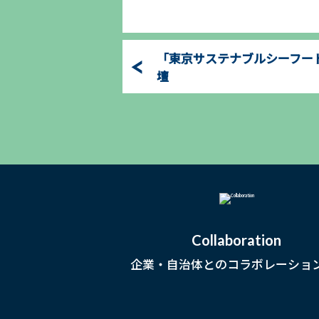
「東京サステナブルシーフード
壇
Collaboration
企業・自治体とのコラボレーショ