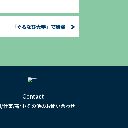
「ぐるなび大学」で講演
Contact
材/仕事/寄付/その他のお問い合わせ