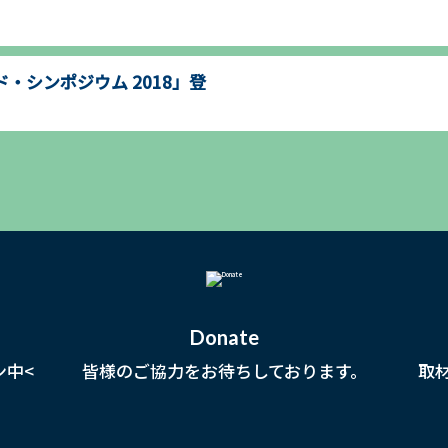
・シンポジウム 2018」登
Donate
ン中<
皆様のご協力をお待ちしております。
取