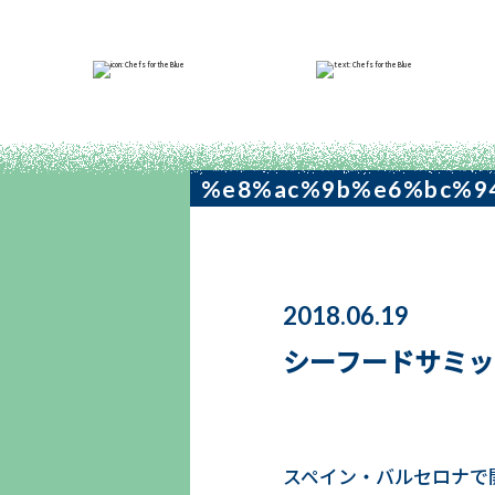
NEWS
%e8%ac%9b%e6%bc%9
2018.06.19
シーフードサミッ
スペイン・バルセロナで