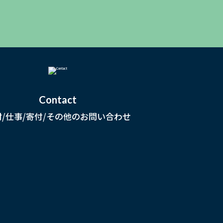
Contact
材/仕事/寄付/その他のお問い合わせ