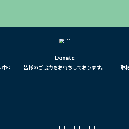
Donate
ン中<
皆様のご協力をお待ちしております。
取