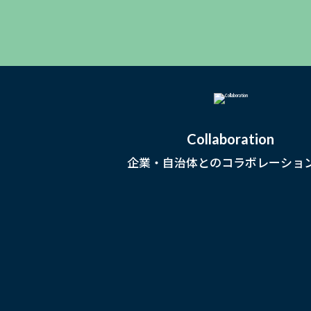
Collaboration
企業・自治体とのコラボレーショ