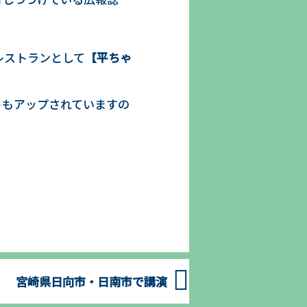
レストランとして
【平ちゃ
トもアップされていますの
宮崎県日向市・日南市で講演