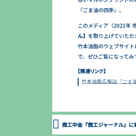
『ごま油の四季』。
このメディア（2021年
ん】
を取り上げていただ
竹本油脂のウェブサイト
で、ぜひご覧になってみ
竹本油脂広報誌『ごま
商工中金『商工ジャーナル』に