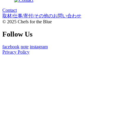
Contact
取材/仕事/寄付/その他のお問い合わせ
© 2025 Chefs for the Blue
Follow Us
facebook
note
instagram
Privacy Policy