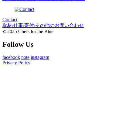
Contact
取材/仕事/寄付/その他のお問い合わせ
© 2025 Chefs for the Blue
Follow Us
facebook
note
instagram
Privacy Policy