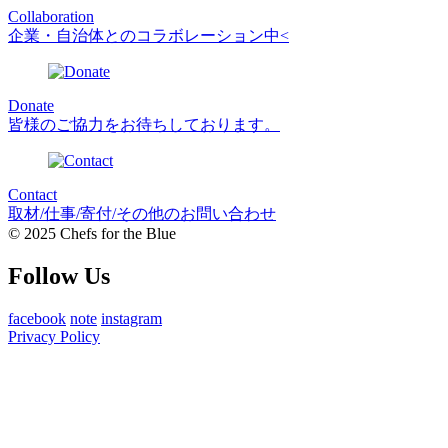
Collaboration
企業・自治体とのコラボレーション中<
Donate
皆様のご協力をお待ちしております。
Contact
取材/仕事/寄付/その他のお問い合わせ
© 2025 Chefs for the Blue
Follow Us
facebook
note
instagram
Privacy Policy