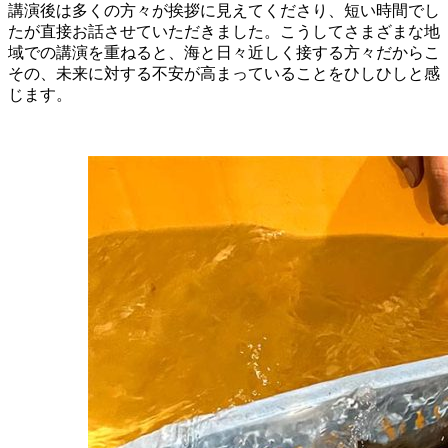
講演後は多くの方々が挨拶に見えてくださり、短い時間でし
たが直接お話させていただきました。こうしてさまざまな地
域での講演を重ねると、海と日々近しく接する方々だからこ
その、未来に対する不安が高まっていることをひしひしと感
じます。