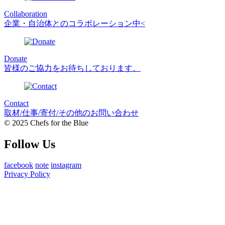
Collaboration
企業・自治体とのコラボレーション中<
Donate
皆様のご協力をお待ちしております。
Contact
取材/仕事/寄付/その他のお問い合わせ
© 2025 Chefs for the Blue
Follow Us
facebook
note
instagram
Privacy Policy