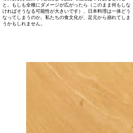
と。もしも全種にダメージが広がったら（このまま何もしな
ければそうなる可能性が大きいです）、日本料理は一体どう
なってしまうのか。私たちの食文化が、足元から崩れてしま
うかもしれません。