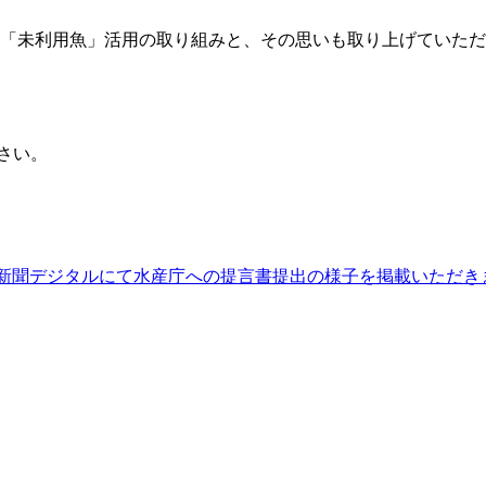
の「未利用魚」活用の取り組みと、その思いも取り上げていた
さい。
新聞デジタルにて水産庁への提言書提出の様子を掲載いただき