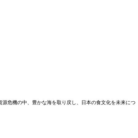
水産資源危機の中、豊かな海を取り戻し、日本の食文化を未来につ