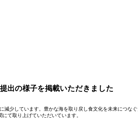
書提出の様子を掲載いただきました
下に減少しています。豊かな海を取り戻し食文化を未来につなぐため、トッ
聞にて取り上げていただいています。