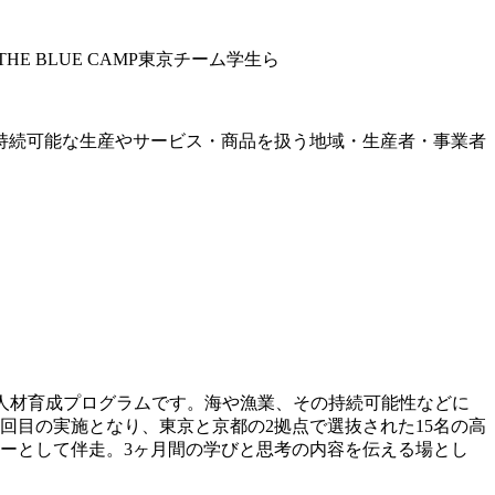
HE BLUE CAMP東京チーム学生ら
持続可能な生産やサービス・商品を扱う地域・生産者・事業者
した人材育成プログラムです。海や漁業、その持続可能性などに
回目の実施となり、東京と京都の2拠点で選抜された15名の高
ーとして伴走。3ヶ月間の学びと思考の内容を伝える場とし