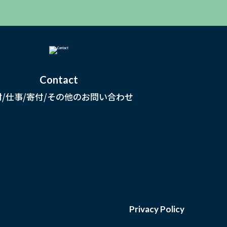
Contact
材/仕事/寄付/その他のお問い合わせ
Privacy Policy