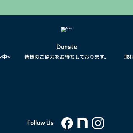
Donate
ン中<
皆様のご協力をお待ちしております。
取
Follow Us