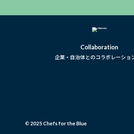
Collaboration
企業・自治体とのコラボレーショ
© 2025 Chefs for the Blue