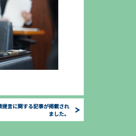
策提言に関する記事が掲載され
ました。