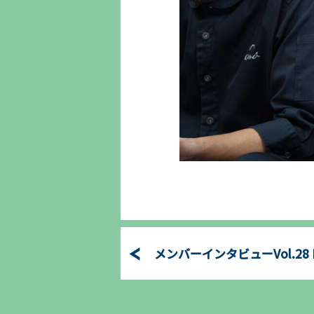
メンバーインタビューVol.28 N