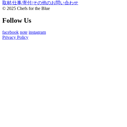
取材/仕事/寄付/その他のお問い合わせ
© 2025 Chefs for the Blue
Follow Us
facebook
note
instagram
Privacy Policy