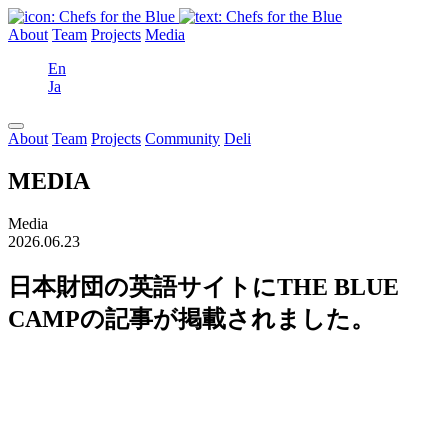
About
Team
Projects
Media
En
Ja
About
Team
Projects
Community
Deli
MEDIA
Media
2026.06.23
日本財団の英語サイトにTHE BLUE
CAMPの記事が掲載されました。