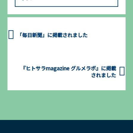
「毎日新聞」に掲載されました
『ヒトサラmagazine グルメラボ』に掲載
されました