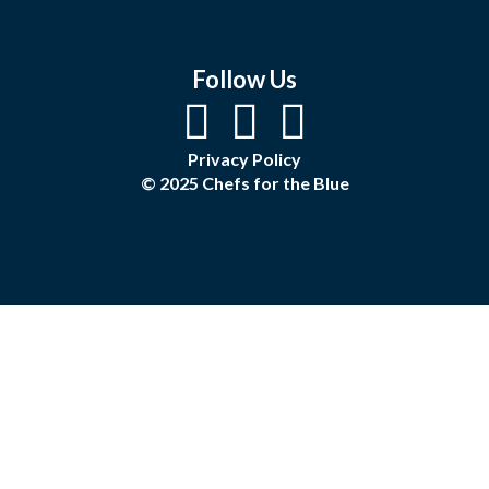
Follow Us
Privacy Policy
© 2025 Chefs for the Blue