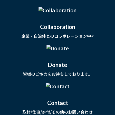
Collaboration
企業・自治体とのコラボレーション中<
Donate
皆様のご協力をお待ちしております。
Contact
取材/仕事/寄付/その他のお問い合わせ