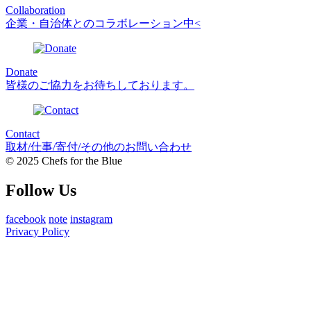
Collaboration
企業・自治体とのコラボレーション中<
Donate
皆様のご協力をお待ちしております。
Contact
取材/仕事/寄付/その他のお問い合わせ
© 2025 Chefs for the Blue
Follow Us
facebook
note
instagram
Privacy Policy