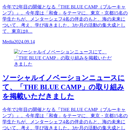
今年で2年目の開催となる『THE BLUE CAMP（ブルーキャ
ンプ）』。今年度は「和食」をテーマに、東京・京都15名の
学生たちが、メンターシェフ4名の伴走のもと、海の未来に
ついて、考え、学び抜きました。3か月の活動の集大成とし
て、東京は8…
Media
2024.09.14
ソーシャルイノベーションニュースに
て、「THE BLUE CAMP」の取り組み
を掲載いただきました
今年で2年目の開催となる『THE BLUE CAMP（ブルーキャ
ンプ）』。今年度は「和食」をテーマに、東京・京都15名の
学生たちが、メンターシェフ4名の伴走のもと、海の未来に
ついて、考え、学び抜きました。3か月の活動の集大成とし