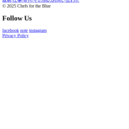
取材/仕事/寄付/その他のお問い合わせ
© 2025 Chefs for the Blue
Follow Us
facebook
note
instagram
Privacy Policy