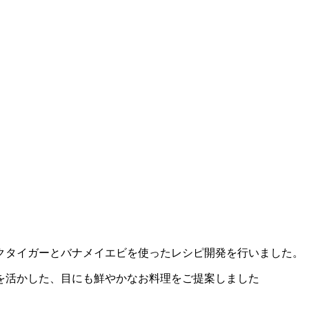
クタイガーとバナメイエビを使ったレシピ開発を行いました。
を活かした、目にも鮮やかなお料理をご提案しました