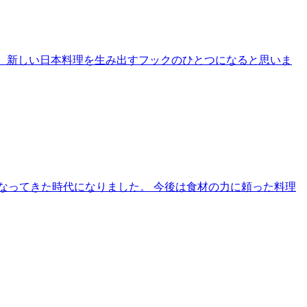
は、新しい日本料理を生み出すフックのひとつになると思いま
なってきた時代になりました。 今後は食材の力に頼った料理