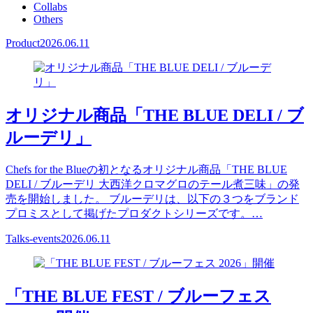
Collabs
Others
Product
2026.06.11
オリジナル商品「THE BLUE DELI / ブ
ルーデリ」
Chefs for the Blueの初となるオリジナル商品「THE BLUE
DELI / ブルーデリ 大西洋クロマグロのテール煮三味」の発
売を開始しました。 ブルーデリは、以下の３つをブランド
プロミスとして掲げたプロダクトシリーズです。…
Talks-events
2026.06.11
「THE BLUE FEST / ブルーフェス