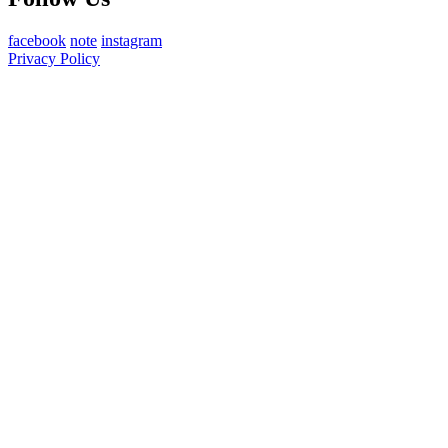
facebook
note
instagram
Privacy Policy