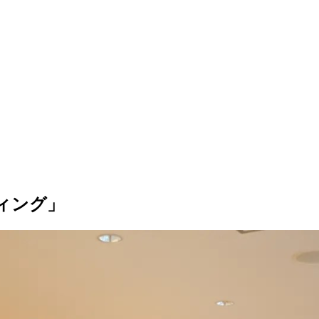
ーティング」