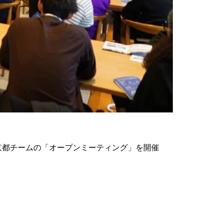
lue京都チームの「オープンミーティング」を開催