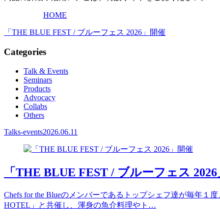
HOME
「THE BLUE FEST / ブルーフェス 2026」開催
Categories
Talk & Events
Seminars
Products
Advocacy
Collabs
Others
Talks-events
2026.06.11
「THE BLUE FEST / ブルーフェス 20
Chefs for the Blueのメンバーであるトップシェフ
HOTEL」と共催し、渾身の魚介料理やト…