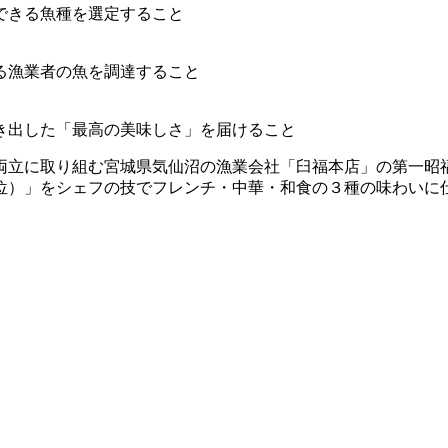
できる魚種を選定すること
る漁業者の魚を調達すること
き出した「最高の美味しさ」を届けること
両立に取り組む宮城県気仙沼の漁業会社「臼福本店」の第一昭
位）」をシェフの技でフレンチ・中華・和食の３種の味わいに