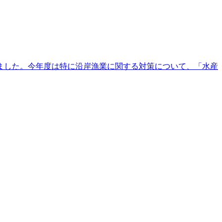
ました。今年度は特に沿岸漁業に関する対策について、「水産